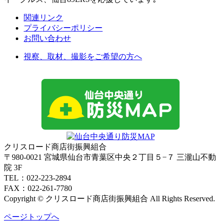
関連リンク
プライバシーポリシー
お問い合わせ
視察、取材、撮影をご希望の方へ
クリスロード商店街振興組合
〒980-0021 宮城県仙台市青葉区中央２丁目５−７ 三瀧山不動
院 3F
TEL：022-223-2894
FAX：022-261-7780
Copyright © クリスロード商店街振興組合 All Rights Reserved.
ページトップへ