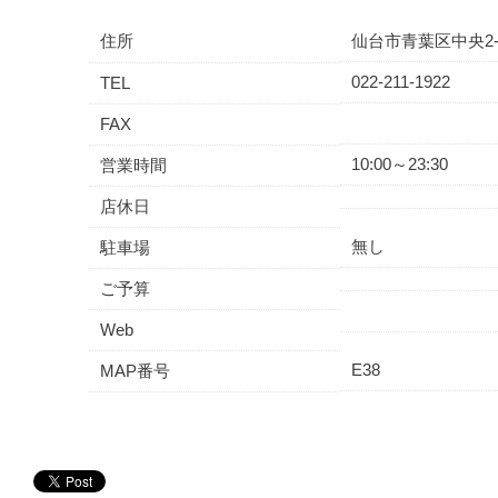
住所
仙台市青葉区中央2-5
022-211-1922
TEL
FAX
10:00～23:30
営業時間
店休日
無し
駐車場
ご予算
Web
E38
MAP番号