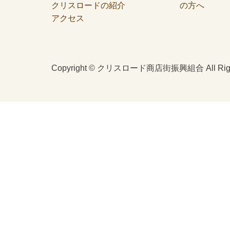
クリスロードの紹介
の方へ
アクセス
Copyright © クリスロード商店街振興組合 All Right