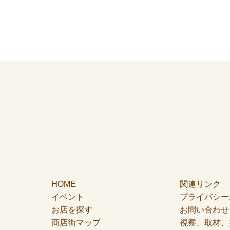
HOME
関連リンク
イベント
プライバシー
お店を探す
お問い合わせ
商店街マップ
視察、取材、