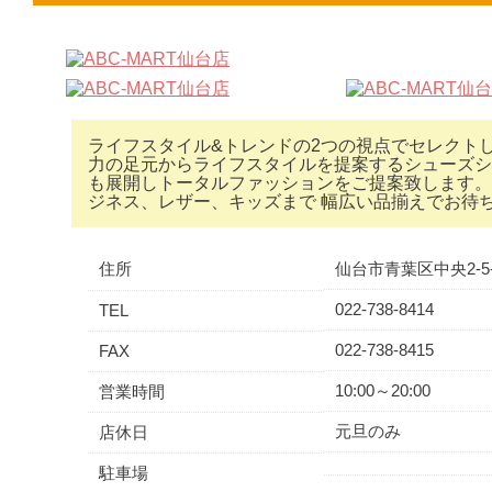
ライフスタイル&トレンドの2つの視点でセレクト
力の足元からライフスタイルを提案するシューズシ
も展開しトータルファッションをご提案致します。
ジネス、レザー、キッズまで 幅広い品揃えでお待
住所
仙台市青葉区中央2-5-
022-738-8414
TEL
022-738-8415
FAX
10:00～20:00
営業時間
元旦のみ
店休日
駐車場