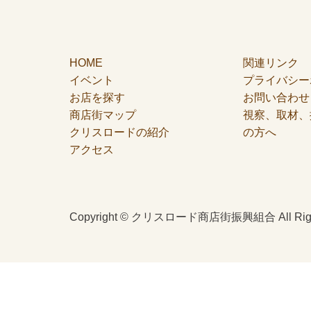
HOME
関連リンク
イベント
プライバシー
お店を探す
お問い合わせ
商店街マップ
視察、取材、
クリスロードの紹介
の方へ
アクセス
Copyright © クリスロード商店街振興組合 All Right