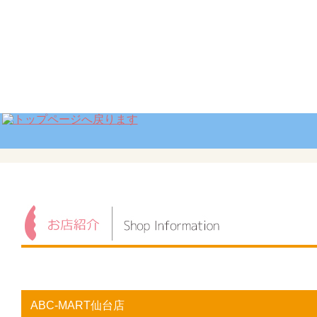
ABC-MART仙台店