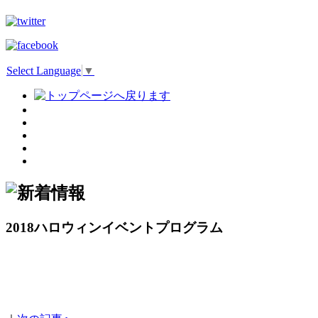
Select Language
▼
2018ハロウィンイベントプログラム