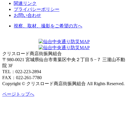
関連リンク
プライバシーポリシー
お問い合わせ
視察、取材、撮影をご希望の方へ
クリスロード商店街振興組合
〒980-0021 宮城県仙台市青葉区中央２丁目５−７ 三瀧山不動
院 3F
TEL：022-223-2894
FAX：022-261-7780
Copyright © クリスロード商店街振興組合 All Rights Reserved.
ページトップへ